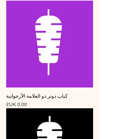
كباب دونر ذو العلامة الأرجوانية
السعر