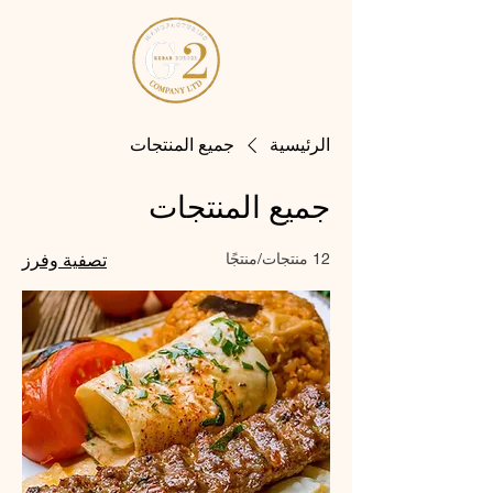
الرئيسية
جميع المنتجات
جميع المنتجات
12 منتجات/منتجًا
تصفية وفرز