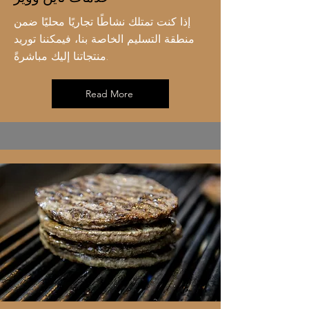
إذا كنت تمتلك نشاطًا تجاريًا محليًا ضمن
منطقة التسليم الخاصة بنا، فيمكننا توريد
منتجاتنا إليك مباشرةً.
Read More