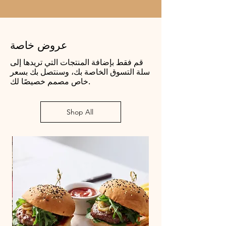
عروض خاصة
قم فقط بإضافة المنتجات التي تريدها إلى
سلة التسوق الخاصة بك، وسنتصل بك بسعر
خاص مصمم خصيصًا لك.
Shop All