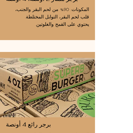
المكونات: 90% من لحم البقر والجنب،
قلب لحم البقر، التوابل المختلطة.
يحتوي على القمح والغلوتين.
برجر رائع 4 أونصة