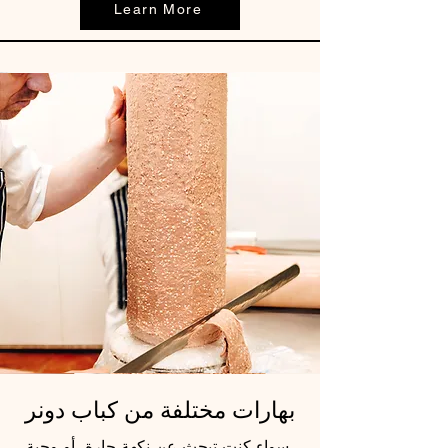
Learn More
بهارات مختلفة من كباب دونر