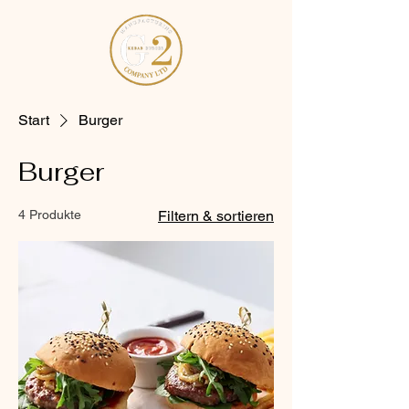
Start
Burger
Burger
4 Produkte
Filtern & sortieren