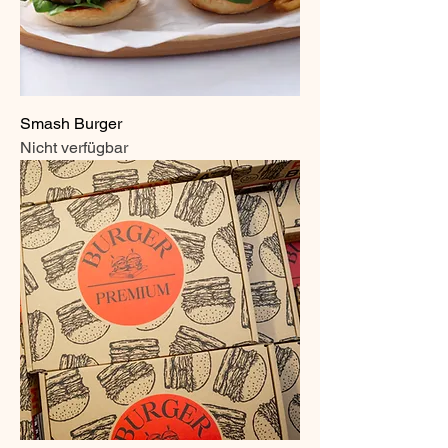
Smash Burger
Nicht verfügbar