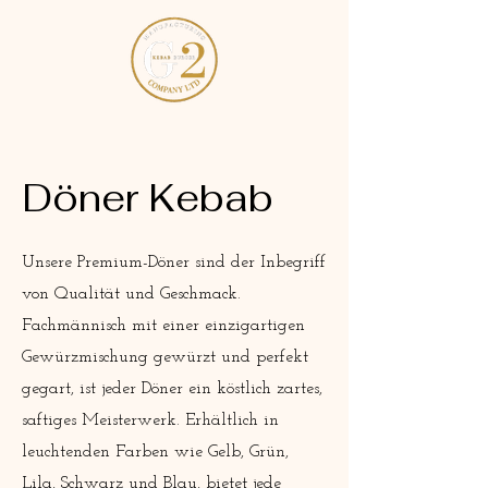
Döner Kebab
Unsere Premium-Döner sind der Inbegriff
von Qualität und Geschmack.
Fachmännisch mit einer einzigartigen
Gewürzmischung gewürzt und perfekt
gegart, ist jeder Döner ein köstlich zartes,
saftiges Meisterwerk. Erhältlich in
leuchtenden Farben wie Gelb, Grün,
Lila, Schwarz und Blau, bietet jede