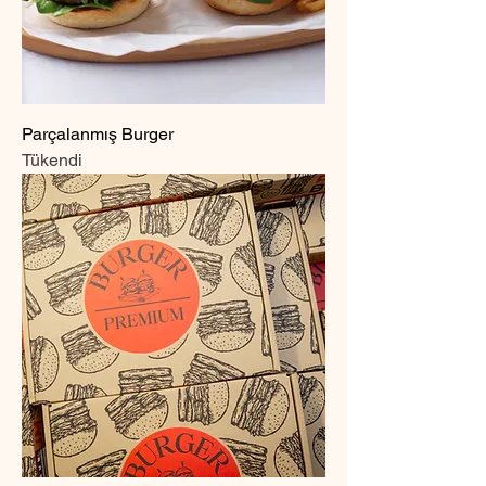
Parçalanmış Burger
Tükendi