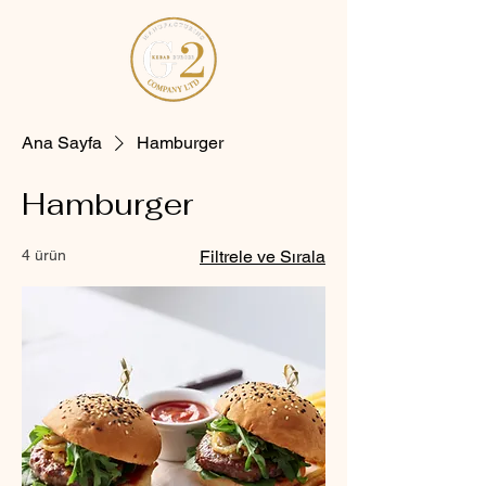
Ana Sayfa
Hamburger
Hamburger
4 ürün
Filtrele ve Sırala