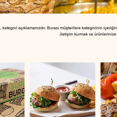
, kategori açıklamanızdır. Burası müşterilere kategorinin içeriğin
iletişim kurmak ve ürünlerinize 