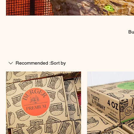
Bu
Recommended
Sort by: