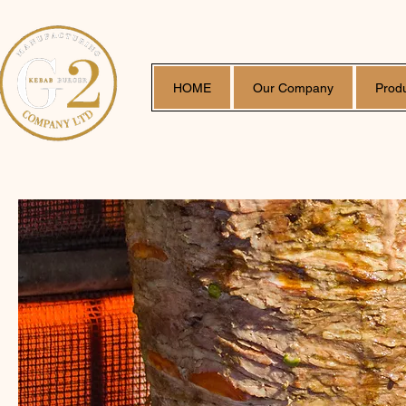
HOME
Our Company
Prod