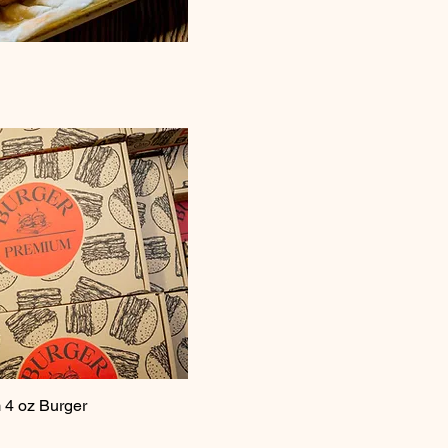
 4 oz Burger